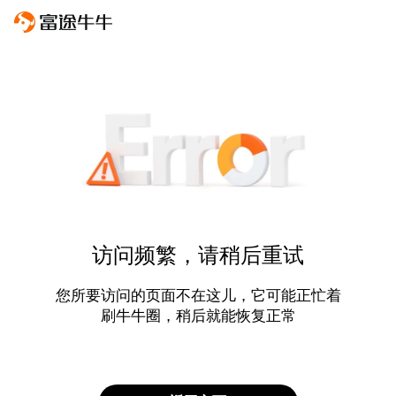
访问频繁，请稍后重试
您所要访问的页面不在这儿，它可能正忙着
刷牛牛圈，稍后就能恢复正常