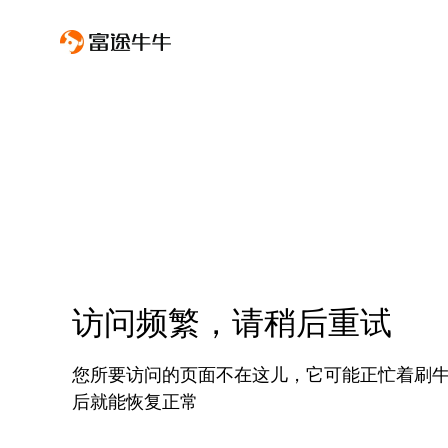
访问频繁，请稍后重试
您所要访问的页面不在这儿，它可能正忙着刷
后就能恢复正常