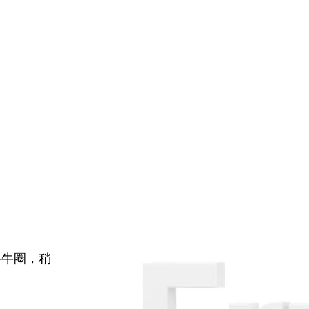
牛牛圈，稍