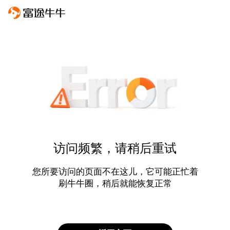
访问频繁，请稍后重试
您所要访问的页面不在这儿，它可能正忙着
刷牛牛圈，稍后就能恢复正常