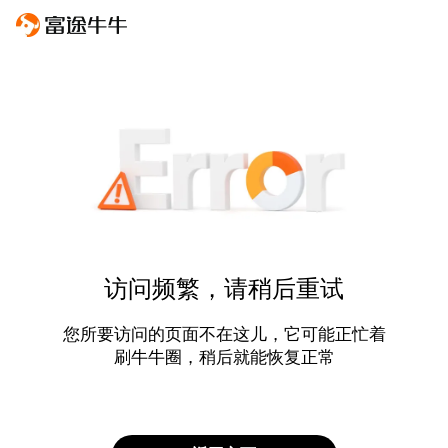
访问频繁，请稍后重试
您所要访问的页面不在这儿，它可能正忙着
刷牛牛圈，稍后就能恢复正常