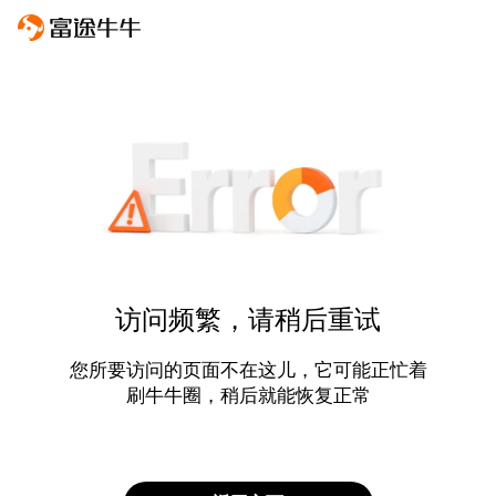
访问频繁，请稍后重试
您所要访问的页面不在这儿，它可能正忙着
刷牛牛圈，稍后就能恢复正常