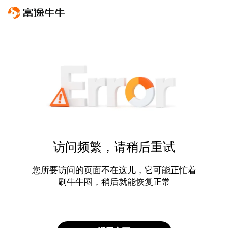
访问频繁，请稍后重试
您所要访问的页面不在这儿，它可能正忙着
刷牛牛圈，稍后就能恢复正常