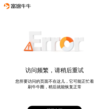
访问频繁，请稍后重试
您所要访问的页面不在这儿，它可能正忙着
刷牛牛圈，稍后就能恢复正常