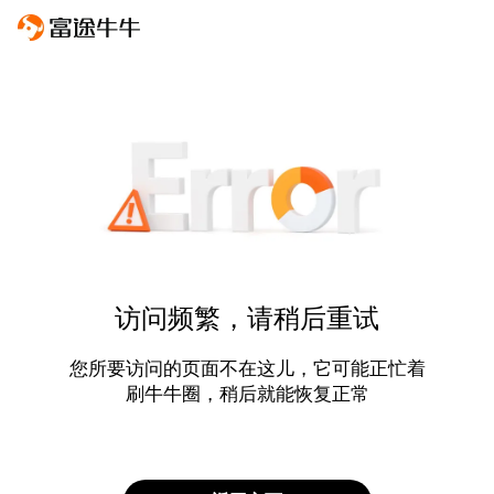
访问频繁，请稍后重试
您所要访问的页面不在这儿，它可能正忙着
刷牛牛圈，稍后就能恢复正常