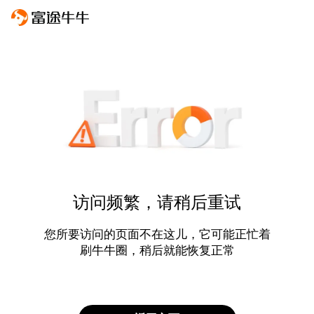
访问频繁，请稍后重试
您所要访问的页面不在这儿，它可能正忙着
刷牛牛圈，稍后就能恢复正常