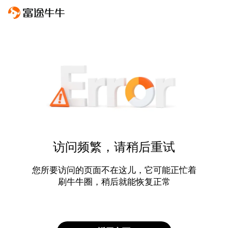
访问频繁，请稍后重试
您所要访问的页面不在这儿，它可能正忙着
刷牛牛圈，稍后就能恢复正常