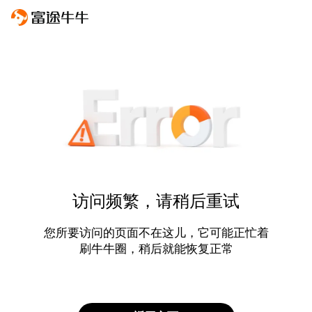
访问频繁，请稍后重试
您所要访问的页面不在这儿，它可能正忙着
刷牛牛圈，稍后就能恢复正常