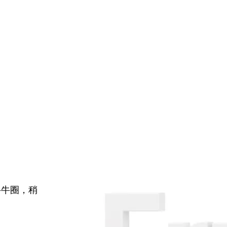
牛牛圈，稍