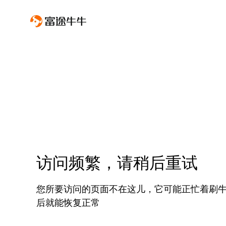
访问频繁，请稍后重试
您所要访问的页面不在这儿，它可能正忙着刷
后就能恢复正常