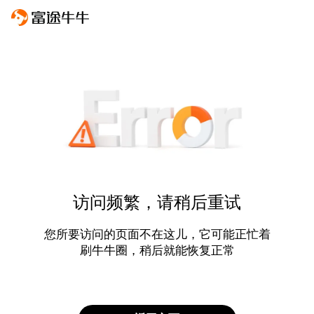
访问频繁，请稍后重试
您所要访问的页面不在这儿，它可能正忙着
刷牛牛圈，稍后就能恢复正常