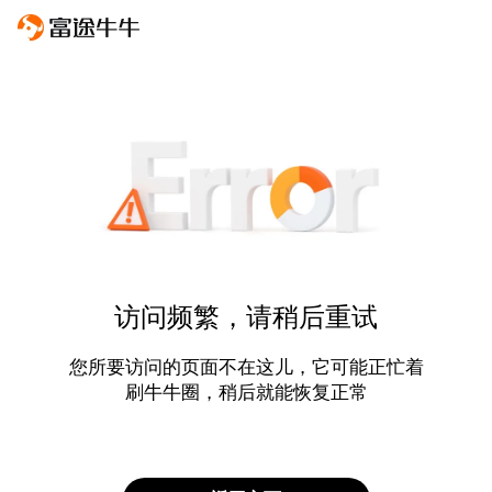
访问频繁，请稍后重试
您所要访问的页面不在这儿，它可能正忙着
刷牛牛圈，稍后就能恢复正常