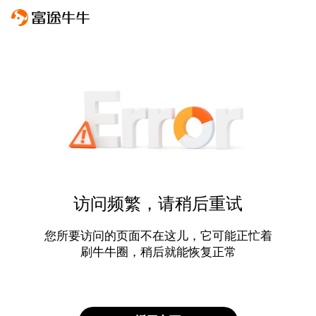
访问频繁，请稍后重试
您所要访问的页面不在这儿，它可能正忙着
刷牛牛圈，稍后就能恢复正常