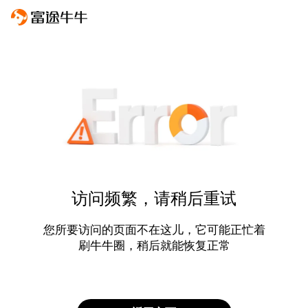
访问频繁，请稍后重试
您所要访问的页面不在这儿，它可能正忙着
刷牛牛圈，稍后就能恢复正常