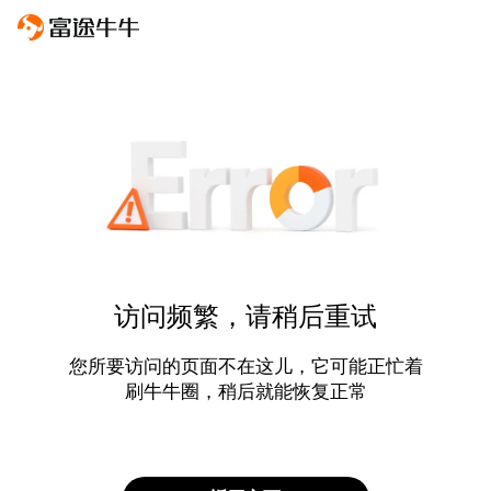
访问频繁，请稍后重试
您所要访问的页面不在这儿，它可能正忙着
刷牛牛圈，稍后就能恢复正常