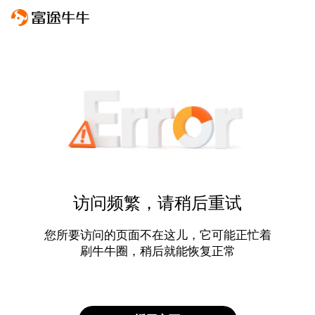
访问频繁，请稍后重试
您所要访问的页面不在这儿，它可能正忙着
刷牛牛圈，稍后就能恢复正常