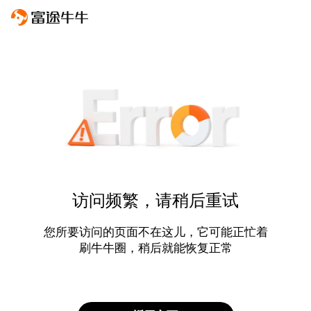
访问频繁，请稍后重试
您所要访问的页面不在这儿，它可能正忙着
刷牛牛圈，稍后就能恢复正常