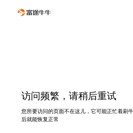
访问频繁，请稍后重试
您所要访问的页面不在这儿，它可能正忙着刷
后就能恢复正常