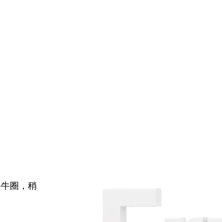
牛牛圈，稍