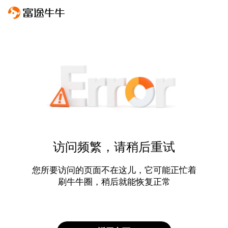
访问频繁，请稍后重试
您所要访问的页面不在这儿，它可能正忙着
刷牛牛圈，稍后就能恢复正常