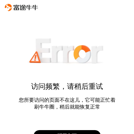
访问频繁，请稍后重试
您所要访问的页面不在这儿，它可能正忙着
刷牛牛圈，稍后就能恢复正常