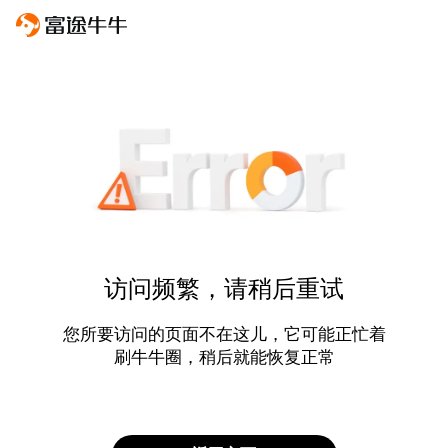
访问频繁，请稍后重试
您所要访问的页面不在这儿，它可能正忙着
刷牛牛圈，稍后就能恢复正常