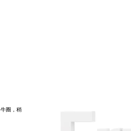
牛牛圈，稍