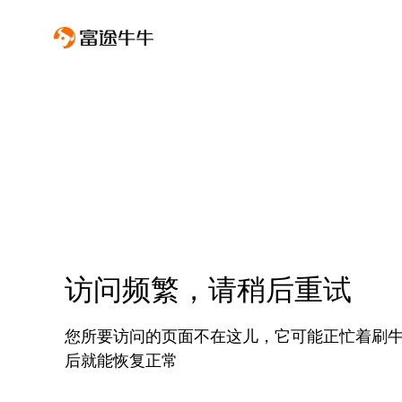
访问频繁，请稍后重试
您所要访问的页面不在这儿，它可能正忙着刷
后就能恢复正常