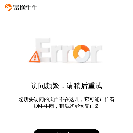
访问频繁，请稍后重试
您所要访问的页面不在这儿，它可能正忙着
刷牛牛圈，稍后就能恢复正常