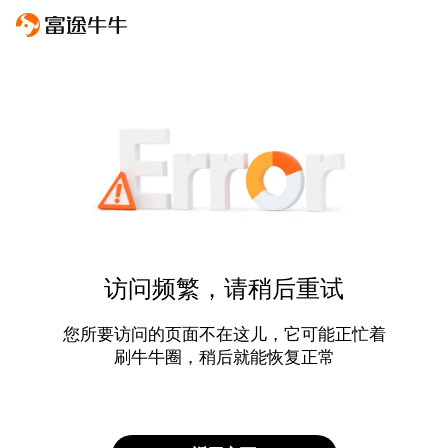
访问频繁，请稍后重试
您所要访问的页面不在这儿，它可能正忙着
刷牛牛圈，稍后就能恢复正常