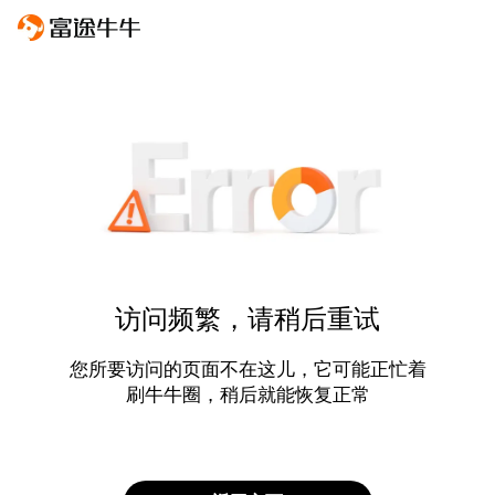
访问频繁，请稍后重试
您所要访问的页面不在这儿，它可能正忙着
刷牛牛圈，稍后就能恢复正常