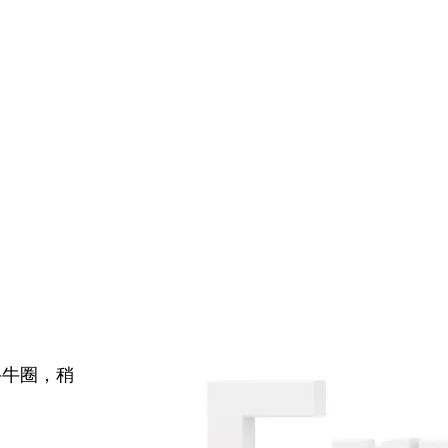
牛牛圈，稍