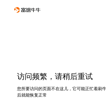
访问频繁，请稍后重试
您所要访问的页面不在这儿，它可能正忙着刷
后就能恢复正常