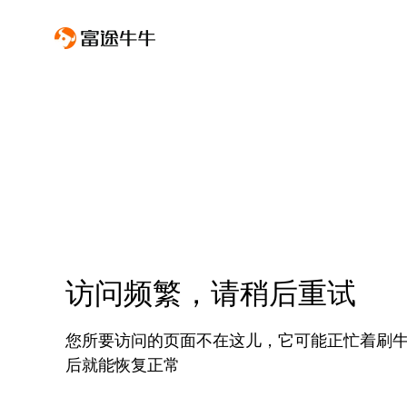
访问频繁，请稍后重试
您所要访问的页面不在这儿，它可能正忙着刷
后就能恢复正常