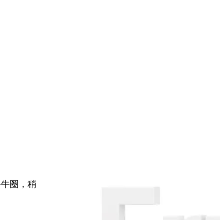
牛牛圈，稍