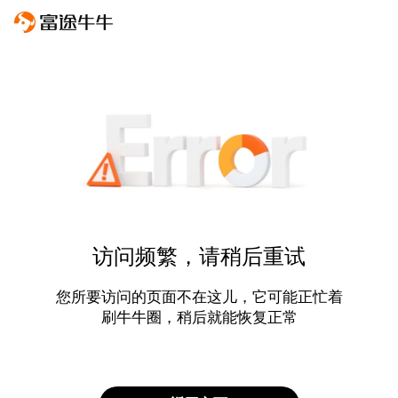
访问频繁，请稍后重试
您所要访问的页面不在这儿，它可能正忙着
刷牛牛圈，稍后就能恢复正常