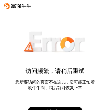
访问频繁，请稍后重试
您所要访问的页面不在这儿，它可能正忙着
刷牛牛圈，稍后就能恢复正常