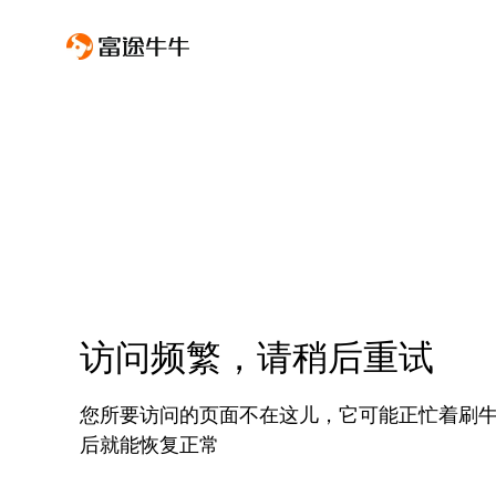
访问频繁，请稍后重试
您所要访问的页面不在这儿，它可能正忙着刷
后就能恢复正常