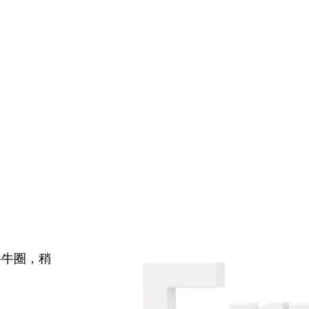
牛牛圈，稍