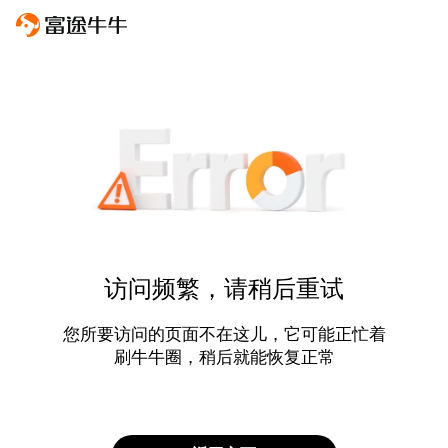
访问频繁，请稍后重试
您所要访问的页面不在这儿，它可能正忙着
刷牛牛圈，稍后就能恢复正常