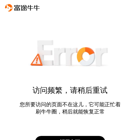
访问频繁，请稍后重试
您所要访问的页面不在这儿，它可能正忙着
刷牛牛圈，稍后就能恢复正常