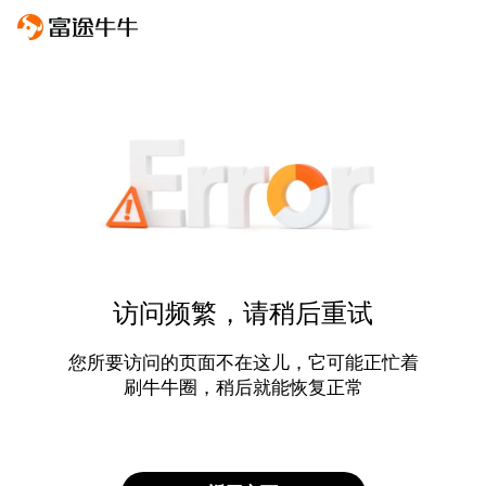
访问频繁，请稍后重试
您所要访问的页面不在这儿，它可能正忙着
刷牛牛圈，稍后就能恢复正常