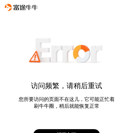
访问频繁，请稍后重试
您所要访问的页面不在这儿，它可能正忙着
刷牛牛圈，稍后就能恢复正常