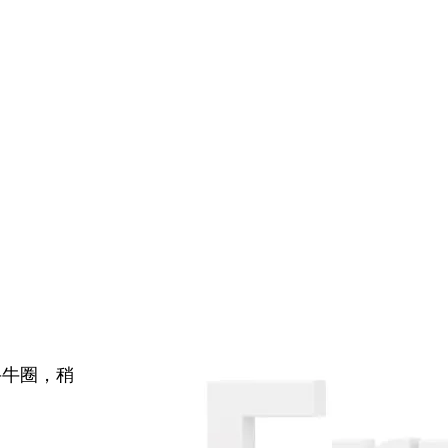
牛牛圈，稍