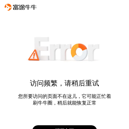
访问频繁，请稍后重试
您所要访问的页面不在这儿，它可能正忙着
刷牛牛圈，稍后就能恢复正常