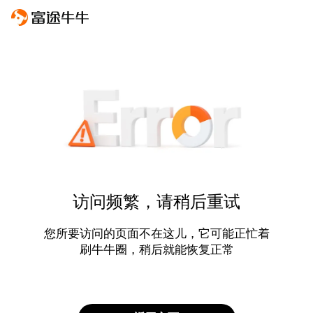
访问频繁，请稍后重试
您所要访问的页面不在这儿，它可能正忙着
刷牛牛圈，稍后就能恢复正常