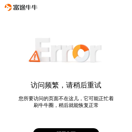
访问频繁，请稍后重试
您所要访问的页面不在这儿，它可能正忙着
刷牛牛圈，稍后就能恢复正常