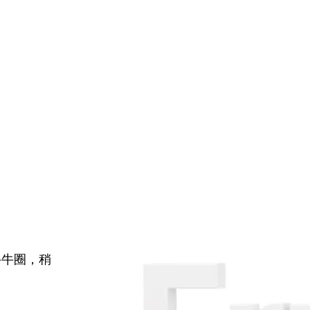
牛牛圈，稍