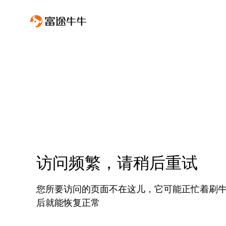
访问频繁，请稍后重试
您所要访问的页面不在这儿，它可能正忙着刷
后就能恢复正常