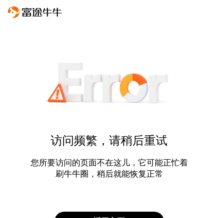
访问频繁，请稍后重试
您所要访问的页面不在这儿，它可能正忙着
刷牛牛圈，稍后就能恢复正常