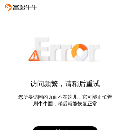
访问频繁，请稍后重试
您所要访问的页面不在这儿，它可能正忙着
刷牛牛圈，稍后就能恢复正常