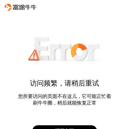
访问频繁，请稍后重试
您所要访问的页面不在这儿，它可能正忙着
刷牛牛圈，稍后就能恢复正常