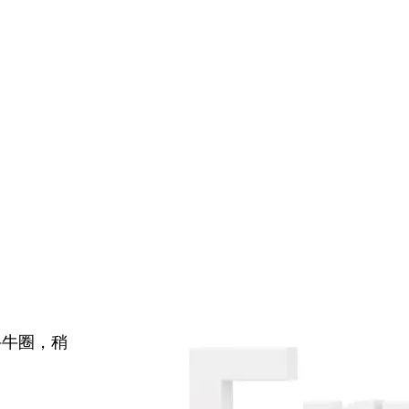
牛牛圈，稍