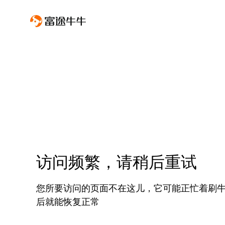
访问频繁，请稍后重试
您所要访问的页面不在这儿，它可能正忙着刷
后就能恢复正常