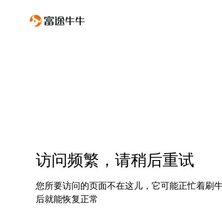
访问频繁，请稍后重试
您所要访问的页面不在这儿，它可能正忙着刷
后就能恢复正常