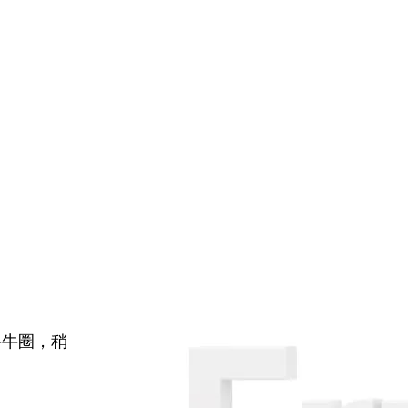
牛牛圈，稍