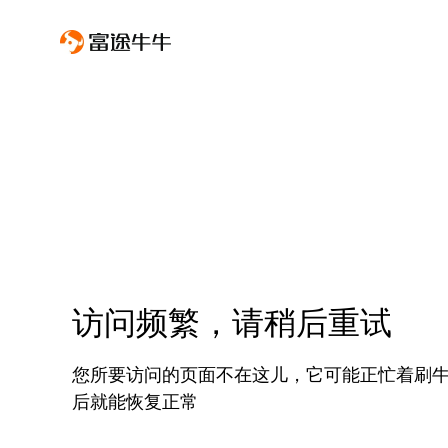
访问频繁，请稍后重试
您所要访问的页面不在这儿，它可能正忙着刷
后就能恢复正常