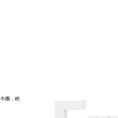
牛牛圈，稍