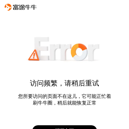
访问频繁，请稍后重试
您所要访问的页面不在这儿，它可能正忙着
刷牛牛圈，稍后就能恢复正常