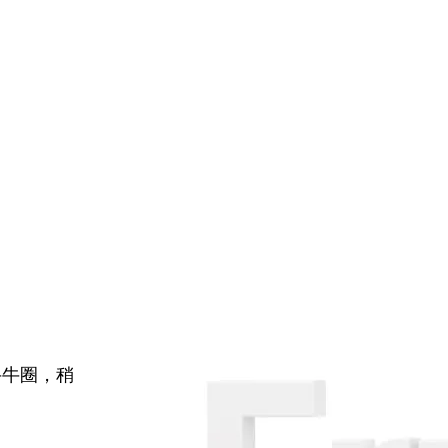
牛牛圈，稍