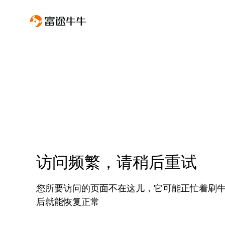
访问频繁，请稍后重试
您所要访问的页面不在这儿，它可能正忙着刷
后就能恢复正常