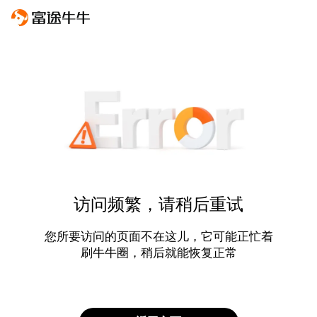
访问频繁，请稍后重试
您所要访问的页面不在这儿，它可能正忙着
刷牛牛圈，稍后就能恢复正常